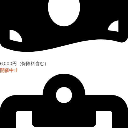
6,000円（保険料含む）
開催中止