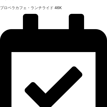
プロペラカフェ・ランチライド 46K