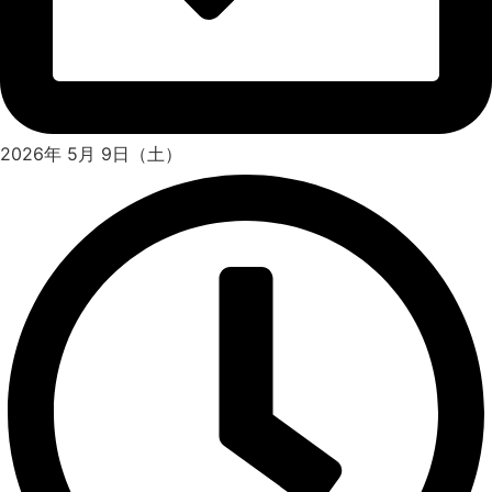
2026年 5月 9日（土）