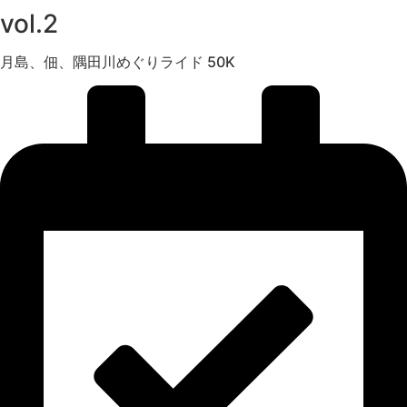
vol.2
月島、佃、隅田川めぐりライド 50K