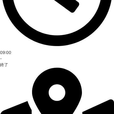
09:00
-
終了