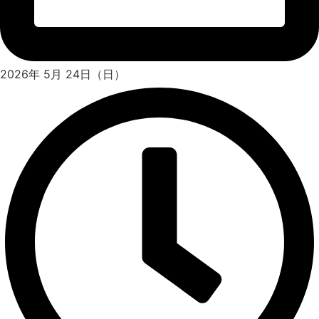
2026年 5月 24日（日）