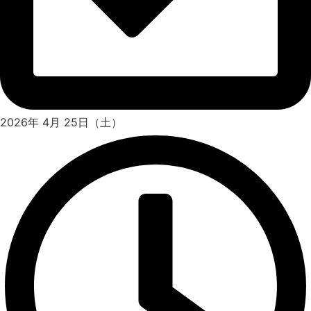
2026年 4月 25日（土）