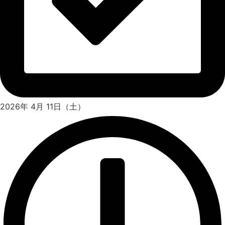
2026年 4月 11日（土）