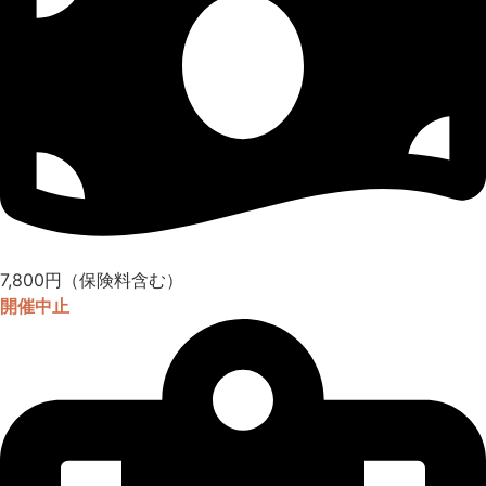
7,800円（保険料含む）
開催中止