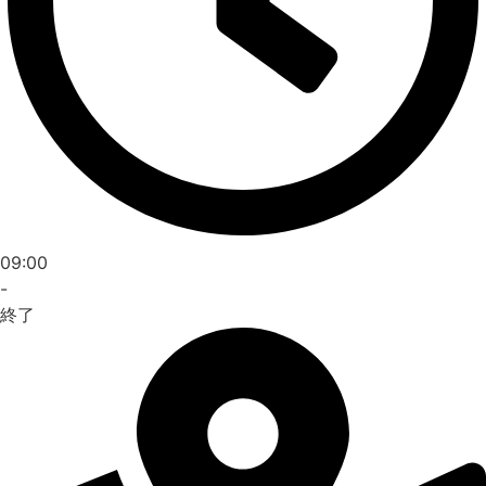
09:00
-
終了