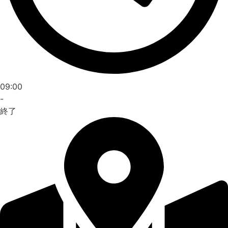
09:00
-
終了