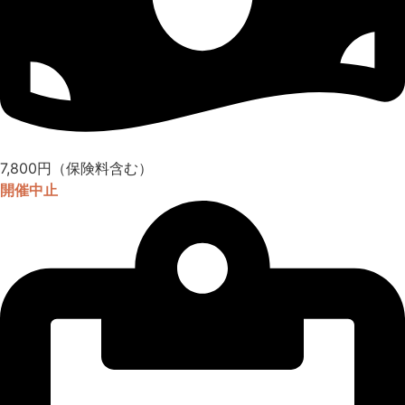
7,800円（保険料含む）
開催中止