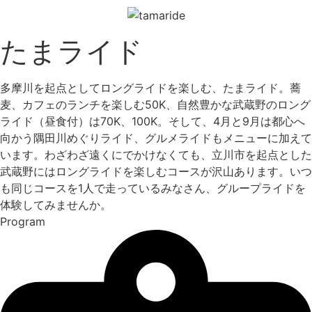
たまライド
多摩川を起点としてロングライドを楽しむ、たまライド。蕎
麦、カフェのランチを楽しむ50K、自然豊かな武蔵野のロング
ライド（昼食付）は70K、100K。そして、4月と9月は都心へ
向かう隅田川めぐりライド、グルメライドもメニューに加えて
います。わざわざ遠くにでかけなくても、立川市を起点とした
武蔵野にはロングライドを楽しむコースが沢山あります。いつ
も同じコースを1人で走っているみなさん、グループライドを
体験してみませんか。
Program