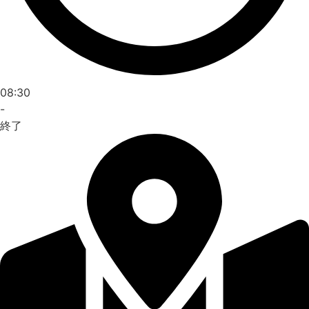
08:30
-
終了