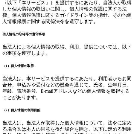
（以下「本サービス」）を提供するにあたり、当法人が取得
した個人情報の取扱いに関し、個人情報の保護に関する法
律、個人情報保護に関するガイドライン等の指針、その他個
人情報保護に関する関係法令を遵守します。
個人情報の取得等の遵守事項
当法人による個人情報の取得、利用、提供については、以下
の事項を遵守します。
（1）個人情報の取得
当法人は、本サービスを提供するにあたり、利用者からお問
合せ、申込みや受付などの機会を通じて、氏名、生年月日、
年齢、電話番号、E-mailアドレスなどの個人情報を取得する
ことがあります。
（2）個人情報の利用目的
当法人は、当法人が取得した個人情報について、法令に定め
る場合又は本人の同意を得た場合を除き、以下に定める利用