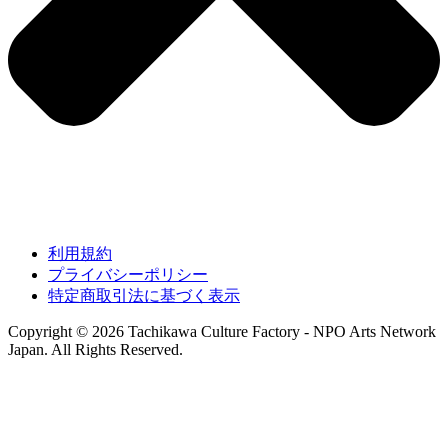
利用規約
プライバシーポリシー
特定商取引法に基づく表示
Copyright © 2026 Tachikawa Culture Factory - NPO Arts Network
Japan. All Rights Reserved.