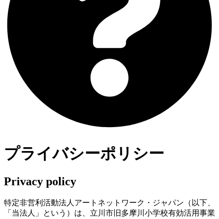
プライバシーポリシー
Privacy policy
特定非営利活動法人アートネットワーク・ジャパン（以下、
「当法人」という）は、立川市旧多摩川小学校有効活用事業