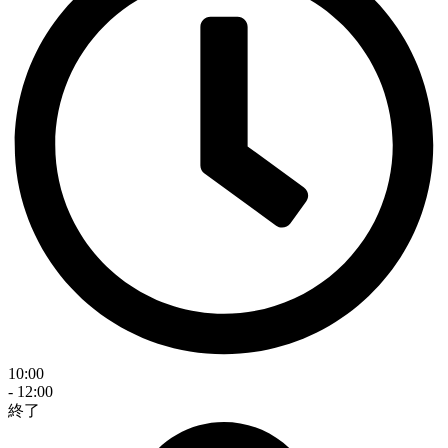
10:00
- 12:00
終了