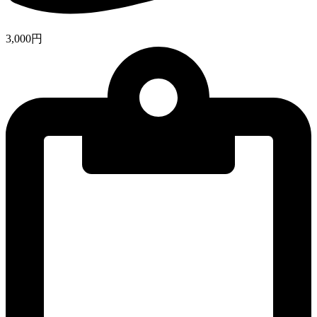
3,000円