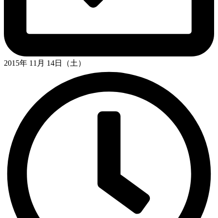
2015年 11月 14日（土）