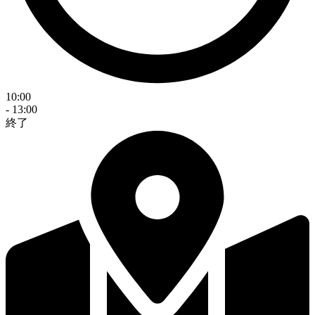
10:00
- 13:00
終了