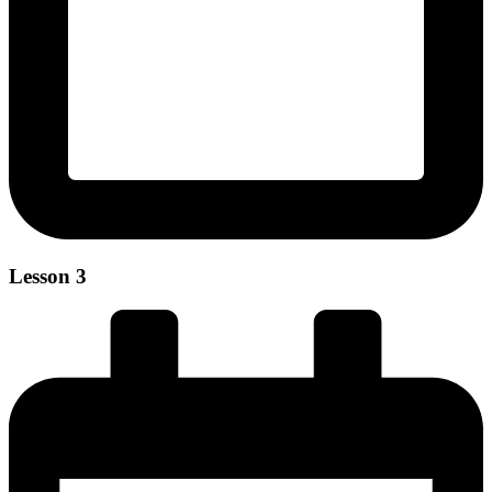
Lesson 3