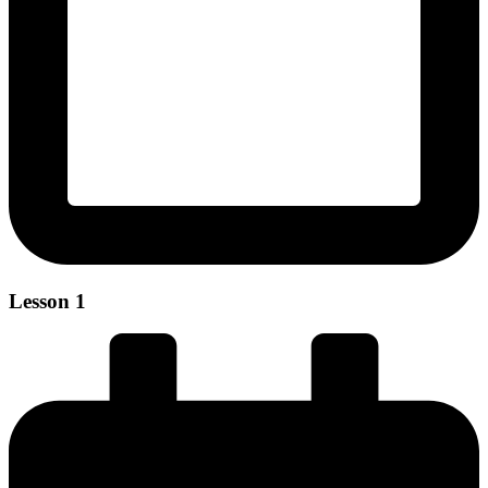
Lesson 1