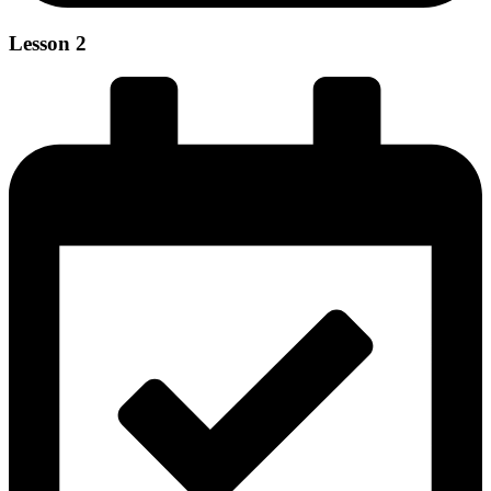
Lesson 2