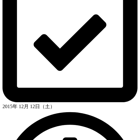
2015年 12月 12日（土）