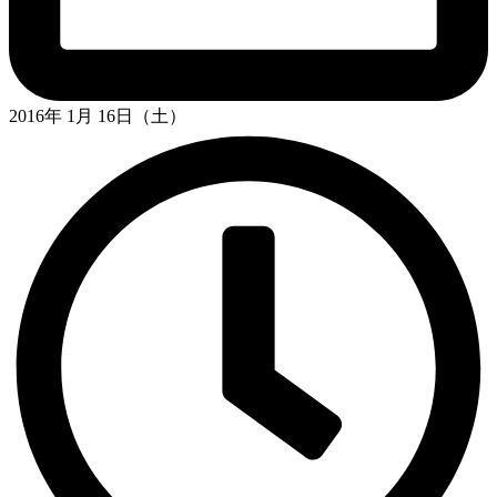
2016年 1月 16日（土）