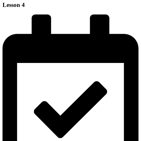
Lesson 4