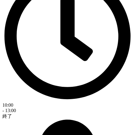
10:00
- 13:00
終了