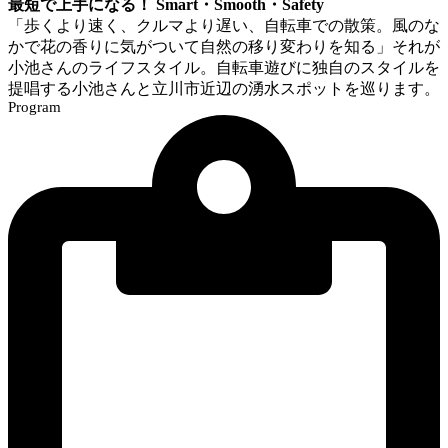
最短で上手になる！ Smart・Smooth・Safety
「歩くより速く、クルマより遅い、自転車での散策。風のな
かで花の香りに気がついて自然の移り変わりを知る」それが
小池さんのライフスタイル。自転車遊びに独自のスタイルを
提唱する小池さんと立川市近辺の湧水スポットを巡ります。
Program