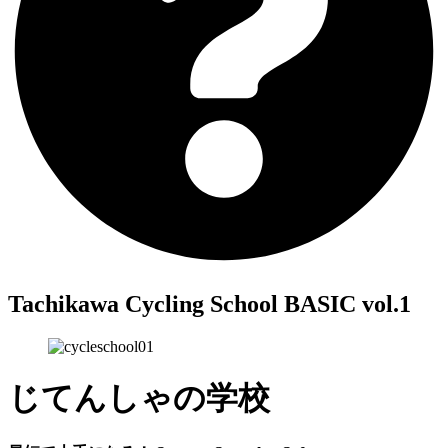
Tachikawa Cycling School BASIC vol.1
じてんしゃの学校