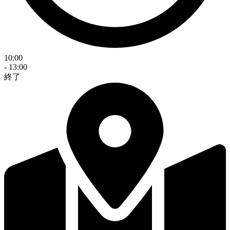
10:00
- 13:00
終了