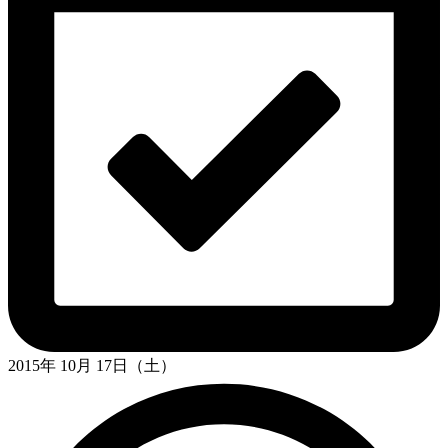
2015年 10月 17日（土）