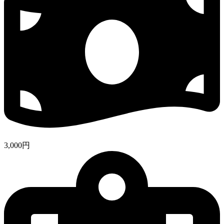
3,000円