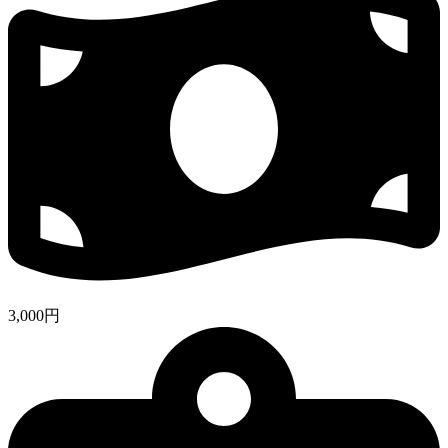
3,000円