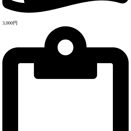
3,000円